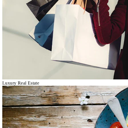
Luxury Real Estate