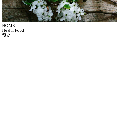
HOME
Health Food
预览
视觉方向
图片应该展示什么才能支持信息，而不是与信息打架？