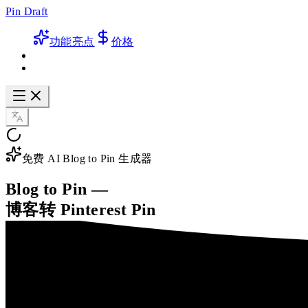
Pin Draft
功能亮点
价格
免费 AI Blog to Pin 生成器
Blog to Pin —
博客转 Pinterest Pin