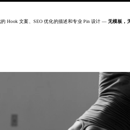
成的 Hook 文案、SEO 优化的描述和专业 Pin 设计 —
无模板，